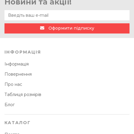
Новини та акції!
Оформити підписку
ІНФОРМАЦІЯ
Інформація
Повернення
Про нас
Таблиця розмірів
Блог
КАТАЛОГ