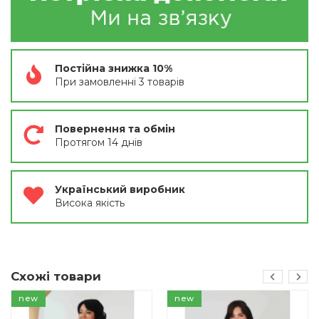
Постійна знижка 10%
При замовленні 3 товарів
Повернення та обмін
Протягом 14 днів
Український виробник
Висока якість
Схожі товари
new
new