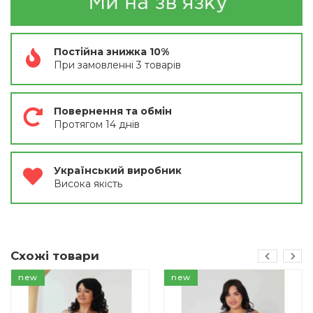
Постійна знижка 10%
При замовленні 3 товарів
Повернення та обмін
Протягом 14 днів
Український виробник
Висока якість
Схожі товари
new
new