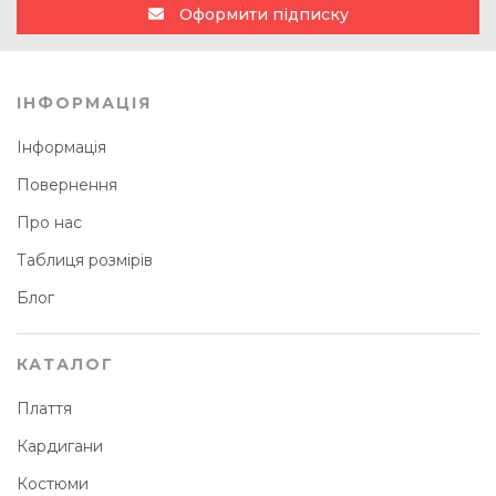
Оформити підписку
ІНФОРМАЦІЯ
Інформація
Повернення
Про нас
Таблиця розмірів
Блог
КАТАЛОГ
Плаття
Кардигани
Костюми