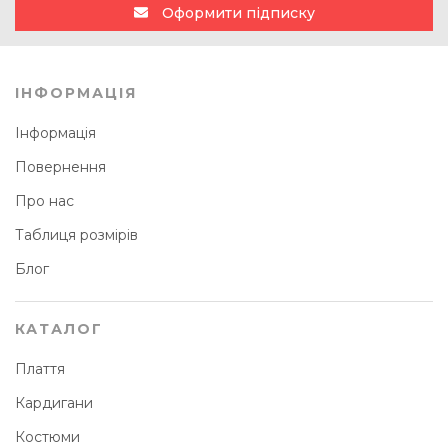
Оформити підписку
ІНФОРМАЦІЯ
Інформація
Повернення
Про нас
Таблиця розмірів
Блог
КАТАЛОГ
Плаття
Кардигани
Костюми