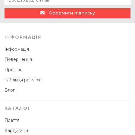
Оформити підписку
ІНФОРМАЦІЯ
Інформація
Повернення
Про нас
Таблиця розмірів
Блог
КАТАЛОГ
Плаття
Кардигани