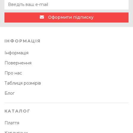
Оформити підписку
ІНФОРМАЦІЯ
Інформація
Повернення
Про нас
Таблиця розмірів
Блог
КАТАЛОГ
Плаття