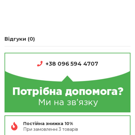
Відгуки (0)
+38 096 594 4707
Постійна знижка 10%
При замовленні 3 товарів