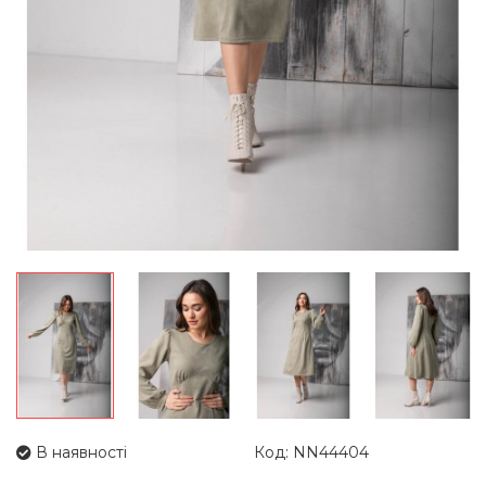
В наявності
Код: NN44404