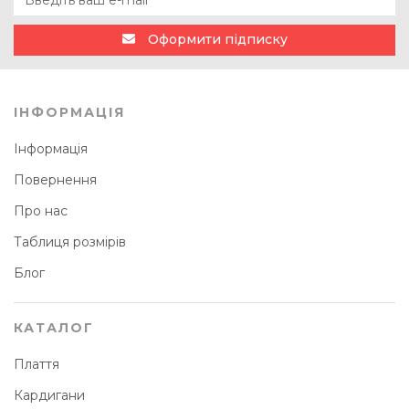
Оформити підписку
ІНФОРМАЦІЯ
Інформація
Повернення
Про нас
Таблиця розмірів
Блог
КАТАЛОГ
Плаття
Кардигани