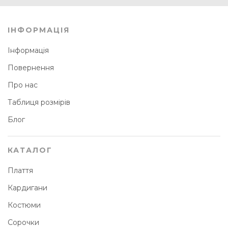
ІНФОРМАЦІЯ
Інформація
Повернення
Про нас
Таблиця розмірів
Блог
КАТАЛОГ
Плаття
Кардигани
Костюми
Сорочки