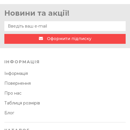
Новини та акції!
Оформити підписку
ІНФОРМАЦІЯ
Інформація
Повернення
Про нас
Таблиця розмірів
Блог