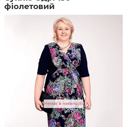
фіолетовий
Немає в наявності