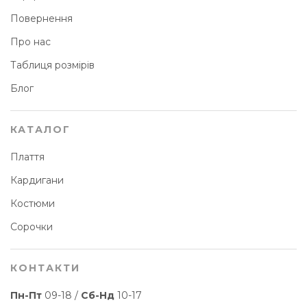
Повернення
Про нас
Таблиця розмірів
Блог
КАТАЛОГ
Плаття
Кардигани
Костюми
Сорочки
КОНТАКТИ
Пн-Пт
09-18 /
Сб-Нд
10-17