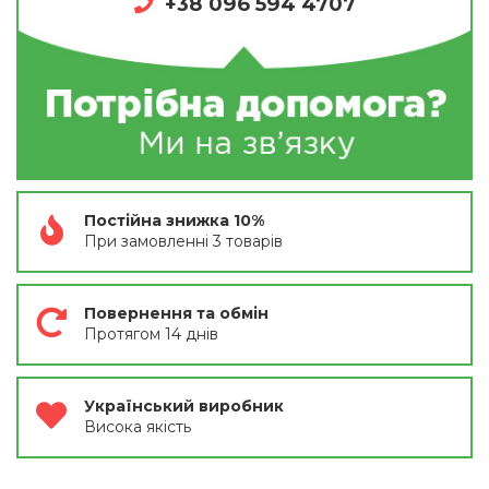
+38 096 594 4707
Постійна знижка 10%
При замовленні 3 товарів
Повернення та обмін
Протягом 14 днів
Український виробник
Висока якість