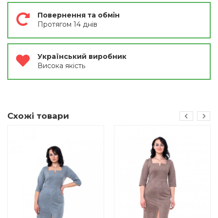
Повернення та обмін
Протягом 14 днів
Український виробник
Висока якість
Схожі товари