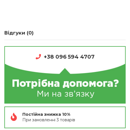
Відгуки (0)
+38 096 594 4707
Постійна знижка 10%
При замовленні 3 товарів