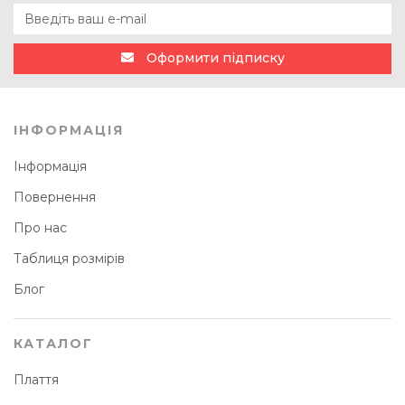
Оформити підписку
ІНФОРМАЦІЯ
Інформація
Повернення
Про нас
Таблиця розмірів
Блог
КАТАЛОГ
Плаття