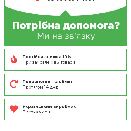
Постійна знижка 10%
При замовленні 3 товарів
Повернення та обмін
Протягом 14 днів
Український виробник
Висока якість