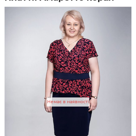
Немає в наявності