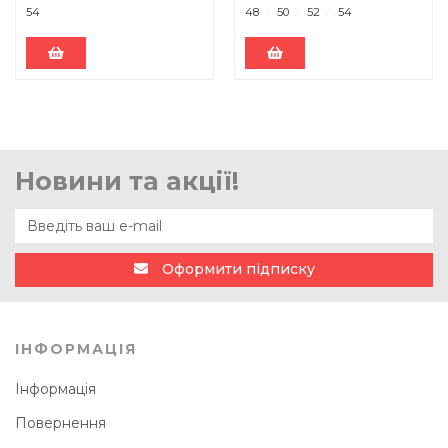
54
48
50
52
54
Новини та акції!
Оформити підписку
ІНФОРМАЦІЯ
Інформація
Повернення