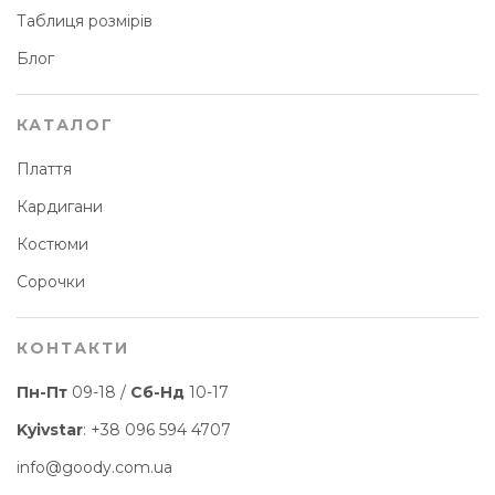
Таблиця розмірів
Блог
КАТАЛОГ
Плаття
Кардигани
Костюми
Сорочки
КОНТАКТИ
Пн-Пт
09-18 /
Сб-Нд
10-17
Kyivstar
:
+38 096 594 4707
info@goody.com.ua