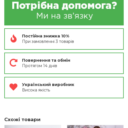
Постійна знижка 10%
При замовленні 3 товарів
Повернення та обмін
Протягом 14 днів
Український виробник
Висока якість
Схожі товари