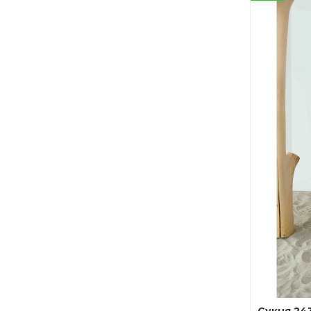
Сукня 24