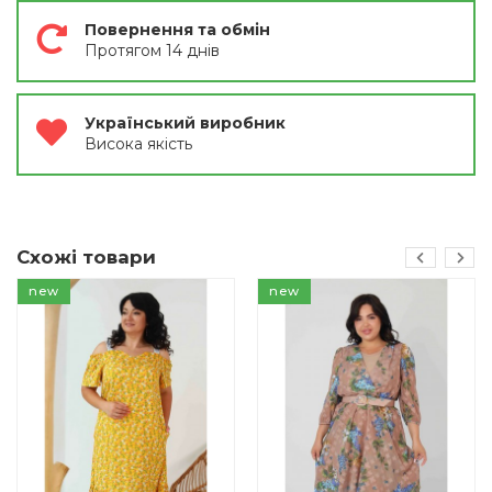
Повернення та обмін
Протягом 14 днів
Український виробник
Висока якість
Схожі товари
new
new