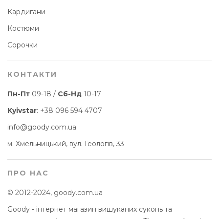
Кардигани
Костюми
Сорочки
КОНТАКТИ
Пн-Пт
09-18 /
Сб-Нд
10-17
Kyivstar
:
+38 096 594 4707
info@goody.com.ua
м. Хмельницький, вул. Геологів, 33
ПРО НАС
© 2012-2024, goody.com.ua
Goody - інтернет магазин вишуканих суконь та