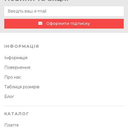
Оформити підписку
ІНФОРМАЦІЯ
Інформація
Повернення
Про нас
Таблиця розмірів
Блог
КАТАЛОГ
Плаття