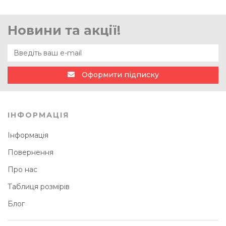
Новини та акції!
Оформити підписку
ІНФОРМАЦІЯ
Інформація
Повернення
Про нас
Таблиця розмірів
Блог