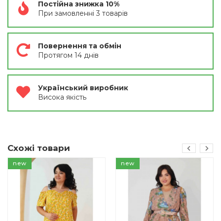
Постійна знижка 10%
При замовленні 3 товарів
Повернення та обмін
Протягом 14 днів
Український виробник
Висока якість
Схожі товари
new
new