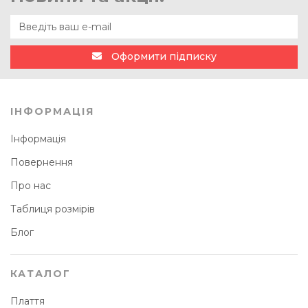
Оформити підписку
ІНФОРМАЦІЯ
Інформація
Повернення
Про нас
Таблиця розмірів
Блог
КАТАЛОГ
Плаття