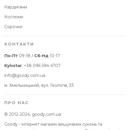
Кардигани
Костюми
Сорочки
КОНТАКТИ
Пн-Пт
09-18 /
Сб-Нд
10-17
Kyivstar
:
+38 096 594 4707
info@goody.com.ua
м. Хмельницький, вул. Геологів, 33
ПРО НАС
© 2012-2024, goody.com.ua
Goody - інтернет магазин вишуканих суконь та