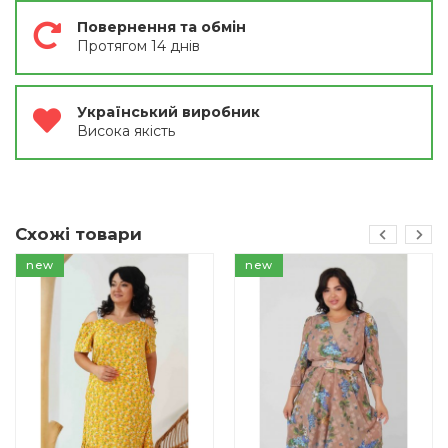
Повернення та обмін
Протягом 14 днів
Український виробник
Висока якість
Схожі товари
new
new