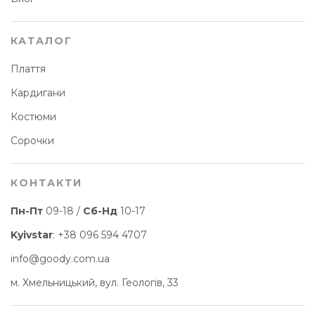
КАТАЛОГ
Плаття
Кардигани
Костюми
Сорочки
КОНТАКТИ
Пн-Пт
09-18 /
Сб-Нд
10-17
Kyivstar
:
+38 096 594 4707
info@goody.com.ua
м. Хмельницький, вул. Геологів, 33