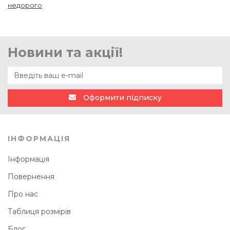
недорого
Новини та акції!
Оформити підписку
ІНФОРМАЦІЯ
Інформація
Повернення
Про нас
Таблиця розмірів
Блог