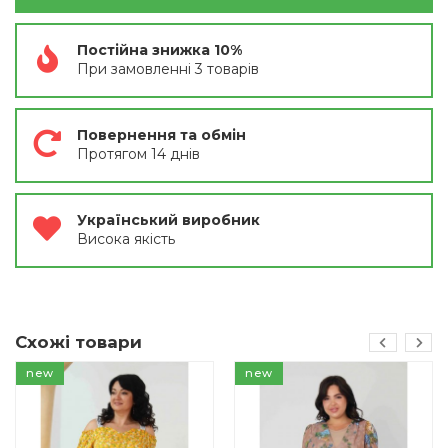
Постійна знижка 10%
При замовленні 3 товарів
Повернення та обмін
Протягом 14 днів
Український виробник
Висока якість
Схожі товари
new
new