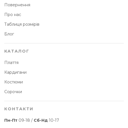
Повернення
Про нас
Таблиця розмірів
Блог
КАТАЛОГ
Плаття
Кардигани
Костюми
Сорочки
КОНТАКТИ
Пн-Пт
09-18 /
Сб-Нд
10-17