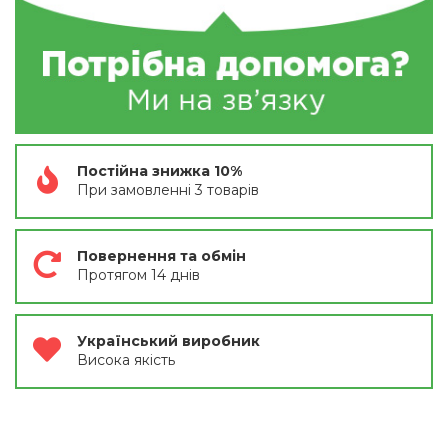
Постійна знижка 10%
При замовленні 3 товарів
Повернення та обмін
Протягом 14 днів
Український виробник
Висока якість