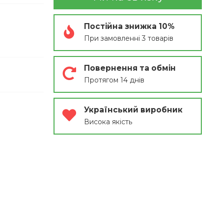
Постійна знижка 10%
При замовленні 3 товарів
Повернення та обмін
Протягом 14 днів
Український виробник
Висока якість