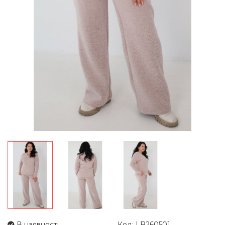
В наявності
Код: LB260501