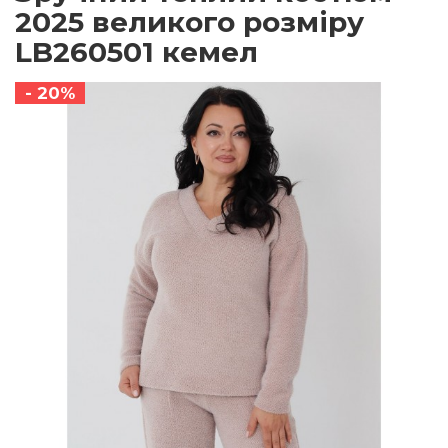
2025 великого розміру
LB260501 кемел
- 20%