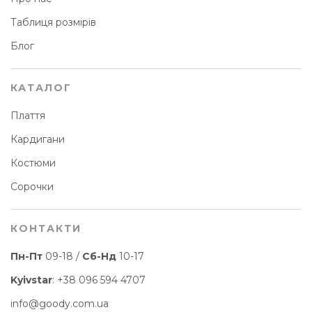
Таблиця розмірів
Блог
КАТАЛОГ
Плаття
Кардигани
Костюми
Сорочки
КОНТАКТИ
Пн-Пт
09-18 /
Сб-Нд
10-17
Kyivstar
:
+38 096 594 4707
info@goody.com.ua