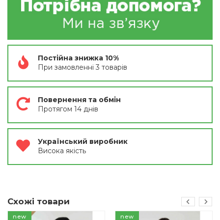
Постійна знижка 10%
При замовленні 3 товарів
Повернення та обмін
Протягом 14 днів
Український виробник
Висока якість
Схожі товари
new
new