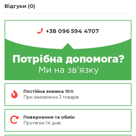
Відгуки (0)
+38 096 594 4707
Постійна знижка 10%
При замовленні 3 товарів
Повернення та обмін
Протягом 14 днів