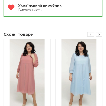
Український виробник
Висока якість
Схожі товари