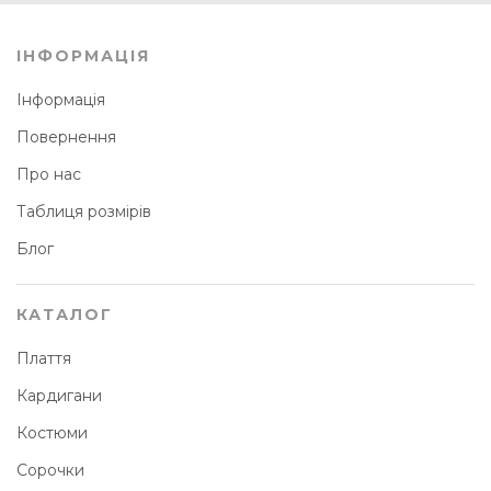
ІНФОРМАЦІЯ
Інформація
Повернення
Про нас
Таблиця розмірів
Блог
КАТАЛОГ
Плаття
Кардигани
Костюми
Сорочки