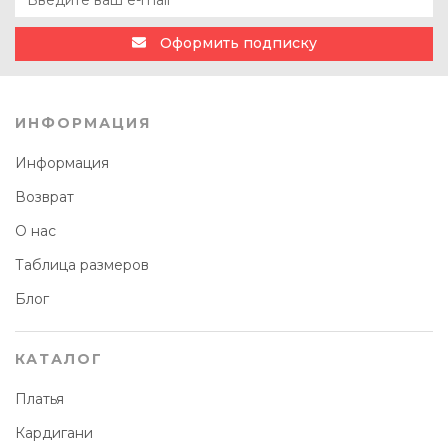
Оформить подписку
ИНФОРМАЦИЯ
Информация
Возврат
О нас
Таблица размеров
Блог
КАТАЛОГ
Платья
Кардигани