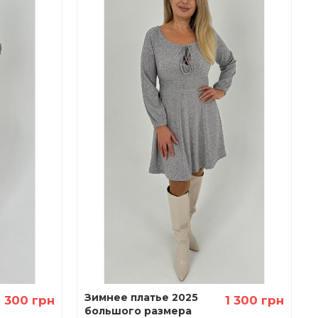
Зимнее платье 2025
1 300 грн
1 300 грн
большого размера