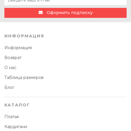
Оформить подписку
ИНФОРМАЦИЯ
Информация
Возврат
О нас
Таблица размеров
Блог
КАТАЛОГ
Платья
Кардигани