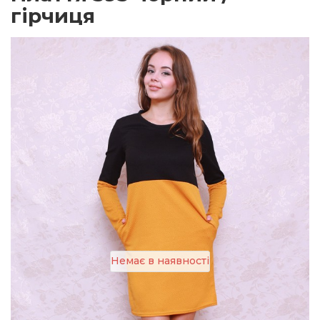
гірчиця
Немає в наявності