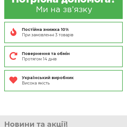
Постійна знижка 10%
При замовленні 3 товарів
Повернення та обмін
Протягом 14 днів
Український виробник
Висока якість
Новини та акції!