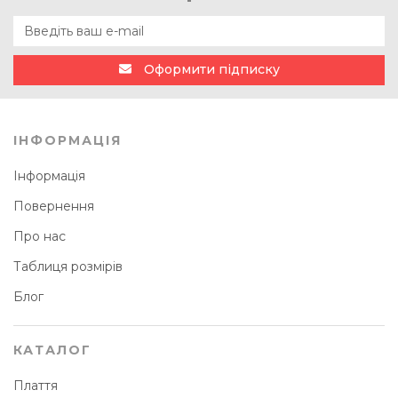
Оформити підписку
ІНФОРМАЦІЯ
Інформація
Повернення
Про нас
Таблиця розмірів
Блог
КАТАЛОГ
Плаття