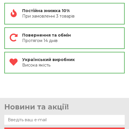
Постійна знижка 10%
При замовленні 3 товарів
Повернення та обмін
Протягом 14 днів
Український виробник
Висока якість
Новини та акції!