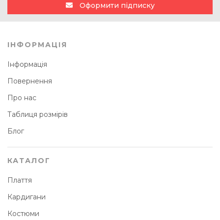
Оформити підписку
ІНФОРМАЦІЯ
Інформація
Повернення
Про нас
Таблиця розмірів
Блог
КАТАЛОГ
Плаття
Кардигани
Костюми