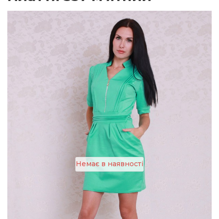
Немає в наявності