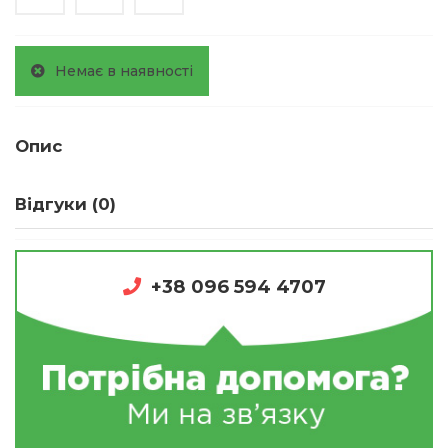
Немає в наявності
Опис
Відгуки (0)
+38 096 594 4707