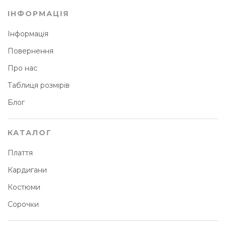
ІНФОРМАЦІЯ
Інформація
Повернення
Про нас
Таблиця розмірів
Блог
КАТАЛОГ
Плаття
Кардигани
Костюми
Сорочки