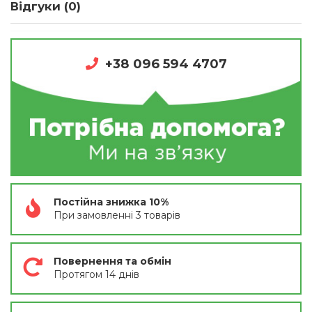
Відгуки (0)
+38 096 594 4707
Постійна знижка 10%
При замовленні 3 товарів
Повернення та обмін
Протягом 14 днів