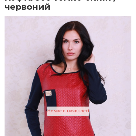
червоний
Немає в наявності