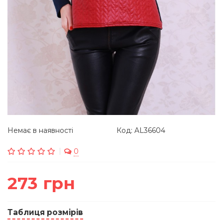
Немає в наявності
Код: AL36604
0
273 грн
Таблиця розмірів