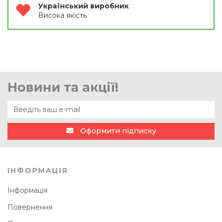
Український виробник
Висока якість
Новини та акції!
Оформити підписку
ІНФОРМАЦІЯ
Інформація
Повернення