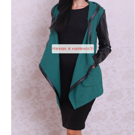
Немає в наявності