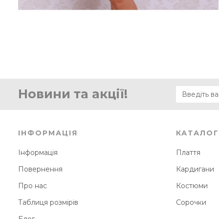
Новини та акції!
ІНФОРМАЦІЯ
КАТАЛОГ
Інформація
Плаття
Повернення
Кардигани
Про нас
Костюми
Таблиця розмірів
Сорочки