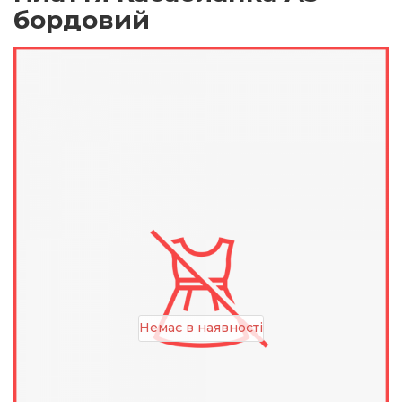
бордовий
Немає в наявності