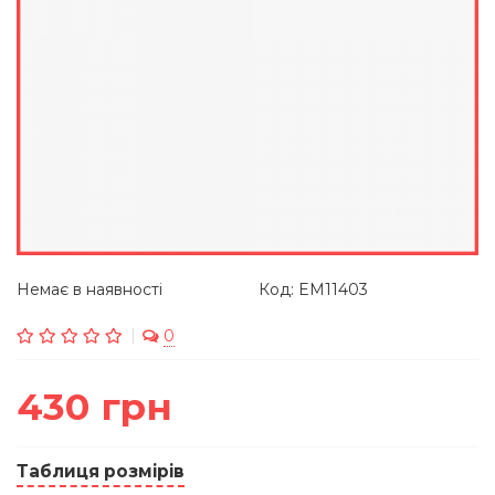
Немає в наявності
Код: EM11403
0
430 грн
Таблиця розмірів