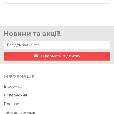
Новини та акції!
Оформити підписку
ІНФОРМАЦІЯ
Інформація
Повернення
Про нас
Таблиця розмірів