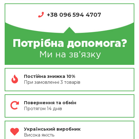
+38 096 594 4707
Постійна знижка 10%
При замовленні 3 товарів
Повернення та обмін
Протягом 14 днів
Український виробник
Висока якість