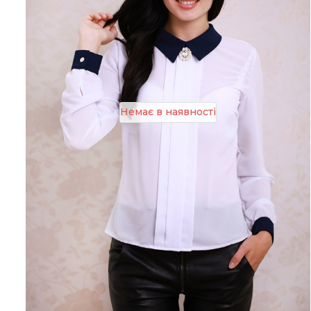
Немає в наявності