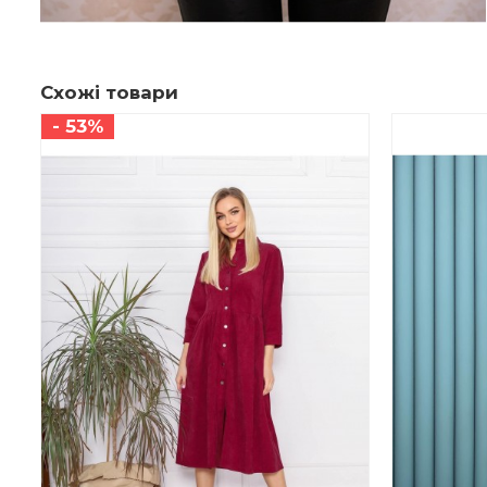
Схожі товари
- 53%