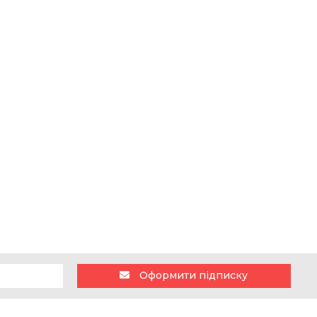
Оформити підписку