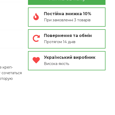
Постійна знижка 10%
При замовленні 3 товарів
Повернення та обмін
Протягом 14 днів
Український виробник
Висока якість
з креп-
 сочетаться
которую