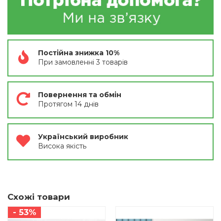
Постійна знижка 10%
При замовленні 3 товарів
Повернення та обмін
Протягом 14 днів
Український виробник
Висока якість
Схожі товари
- 53%