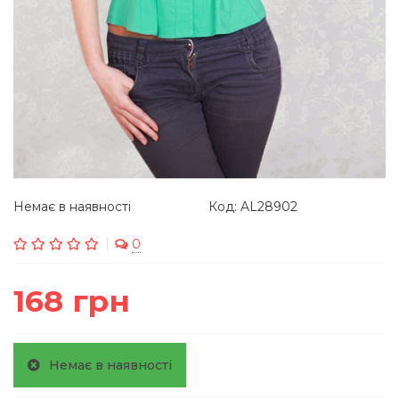
Немає в наявності
Код: AL28902
0
168 грн
Немає в наявності