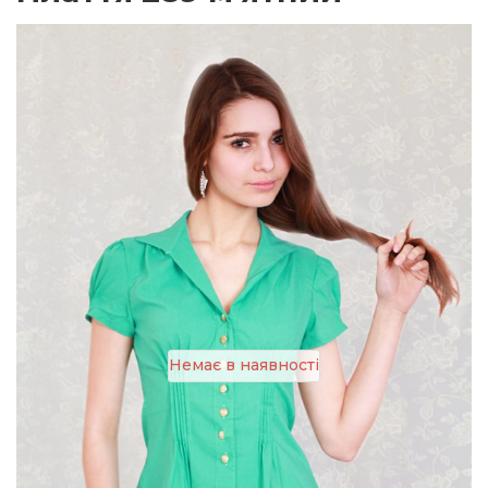
Немає в наявності