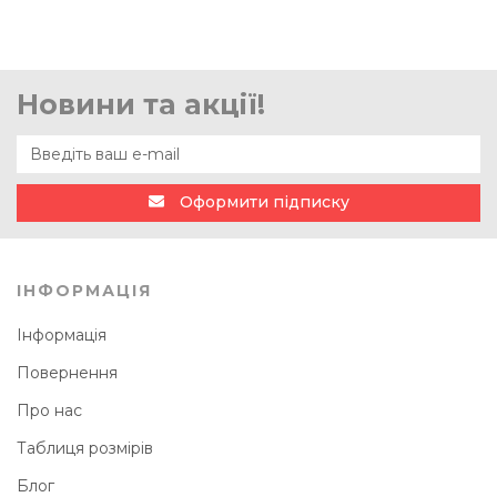
Новини та акції!
Оформити підписку
ІНФОРМАЦІЯ
Інформація
Повернення
Про нас
Таблиця розмірів
Блог