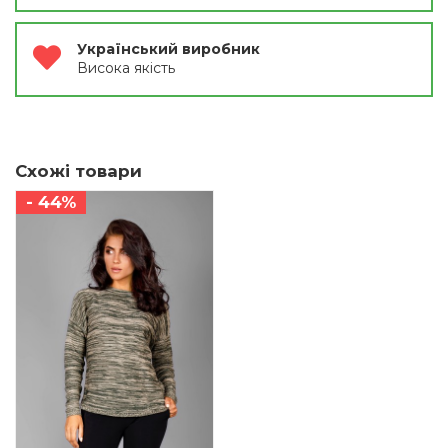
Український виробник
Висока якість
Схожі товари
- 44%