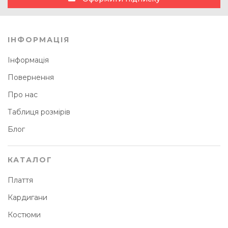
ІНФОРМАЦІЯ
Інформація
Повернення
Про нас
Таблиця розмірів
Блог
КАТАЛОГ
Плаття
Кардигани
Костюми