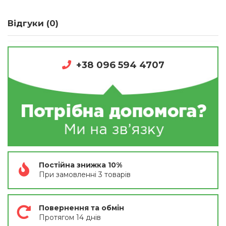
Відгуки (0)
+38 096 594 4707
Постійна знижка 10%
При замовленні 3 товарів
Повернення та обмін
Протягом 14 днів