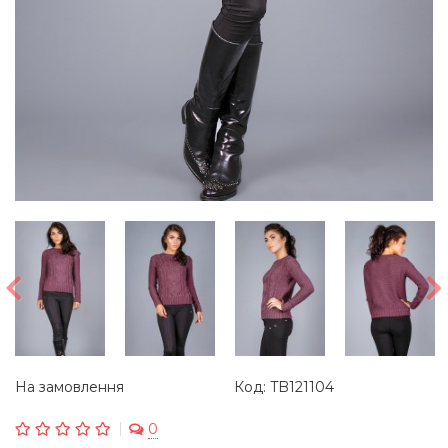
На замовлення
Код: TB121104
0