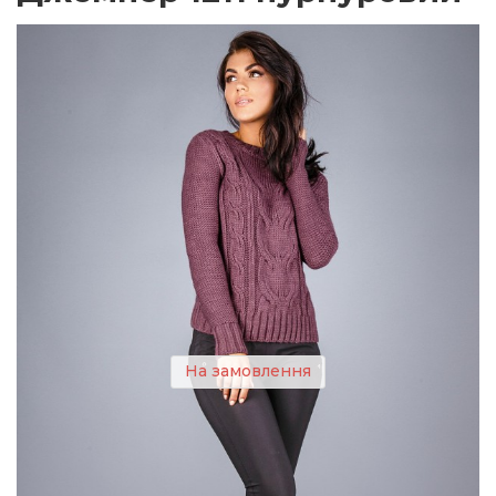
На замовлення