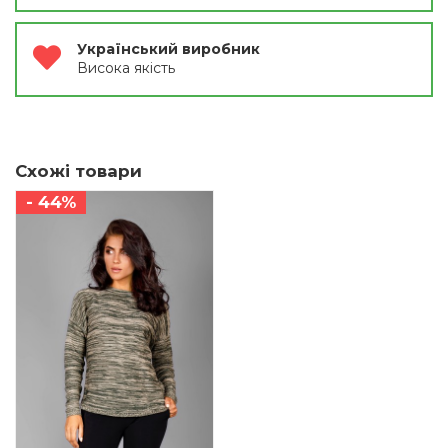
Український виробник
Висока якість
Схожі товари
- 44%