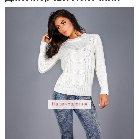
На замовлення