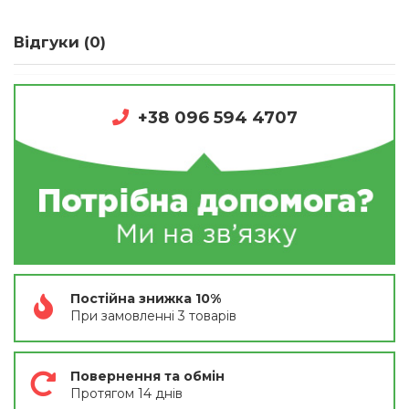
Відгуки (0)
+38 096 594 4707
Постійна знижка 10%
При замовленні 3 товарів
Повернення та обмін
Протягом 14 днів