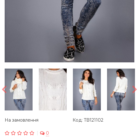
На замовлення
Код: TB121102
0