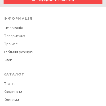
ІНФОРМАЦІЯ
Інформація
Повернення
Про нас
Таблиця розмірів
Блог
КАТАЛОГ
Плаття
Кардигани
Костюми