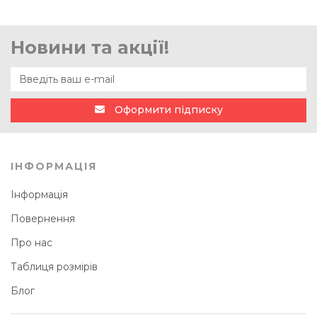
Новини та акції!
Оформити підписку
ІНФОРМАЦІЯ
Інформація
Повернення
Про нас
Таблиця розмірів
Блог