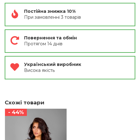
Постійна знижка 10%
При замовленні 3 товарів
Повернення та обмін
Протягом 14 днів
Український виробник
Висока якість
Схожі товари
- 44%