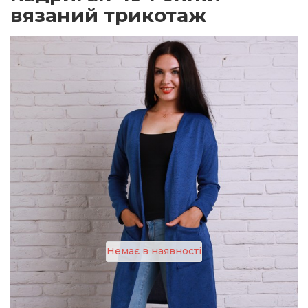
вязаний трикотаж
Немає в наявності