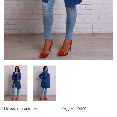
Немає в наявності
Код: AL49401