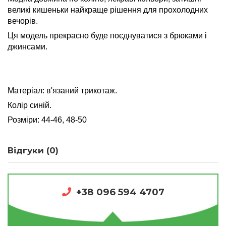
великі кишеньки найкраще рішення для прохолодних
вечорів.
Ця модель прекрасно буде поєднуватися з брюками і
джинсами.
Матеріал: в'язаний трикотаж.
Колір синій.
Розміри:
44-46, 48-50
Відгуки (0)
+38 096 594 4707