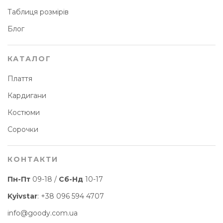
Таблиця розмірів
Блог
КАТАЛОГ
Плаття
Кардигани
Костюми
Сорочки
КОНТАКТИ
Пн-Пт
09-18 /
Сб-Нд
10-17
Kyivstar
:
+38 096 594 4707
info@goody.com.ua