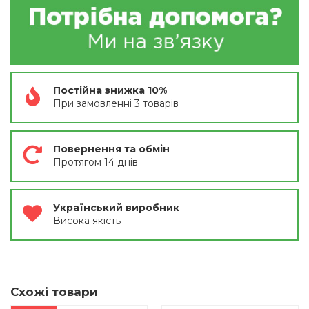
Постійна знижка 10%
При замовленні 3 товарів
Повернення та обмін
Протягом 14 днів
Український виробник
Висока якість
Схожі товари