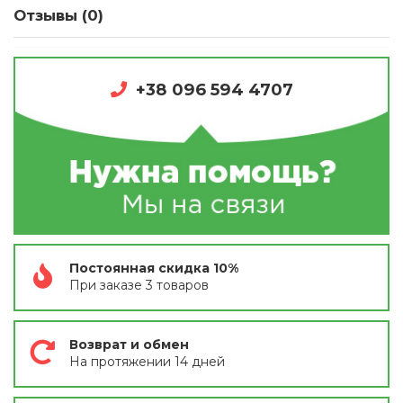
Отзывы (0)
+38 096 594 4707
Постоянная скидка 10%
При заказе 3 товаров
Возврат и обмен
На протяжении 14 дней