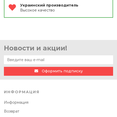
Украинский производитель
Высокое качество
Новости и акции!
Оформить подписку
ИНФОРМАЦИЯ
Информация
Возврат