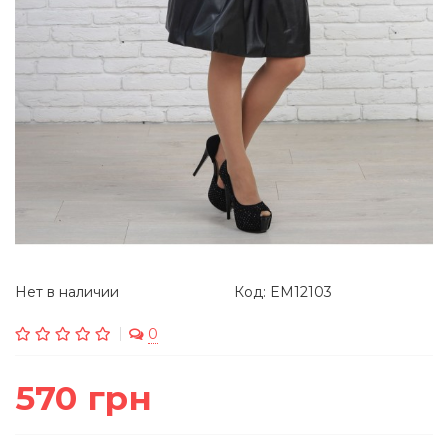
Нет в наличии
Код: EM12103
0
570 грн