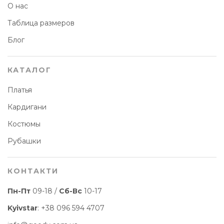
О нас
Таблица размеров
Блог
КАТАЛОГ
Платья
Кардигани
Костюмы
Рубашки
КОНТАКТИ
Пн-Пт
09-18 /
Сб-Вс
10-17
Kyivstar
:
+38 096 594 4707