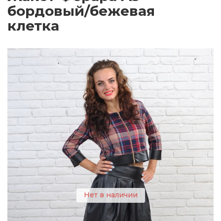
бордовый/бежевая
клетка
Нет в наличии