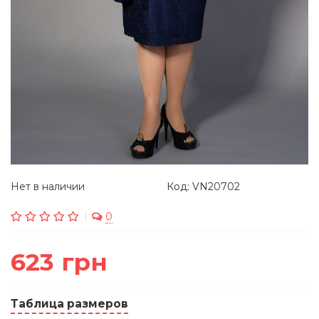
Нет в наличии
Код: VN20702
0
623 грн
Таблица размеров