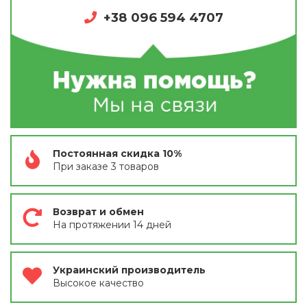
+38 096 594 4707
Постоянная скидка 10%
При заказе 3 товаров
Возврат и обмен
На протяжении 14 дней
Украинский производитель
Высокое качество