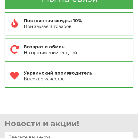
Постоянная скидка 10%
При заказе 3 товаров
Возврат и обмен
На протяжении 14 дней
Украинский производитель
Высокое качество
Новости и акции!