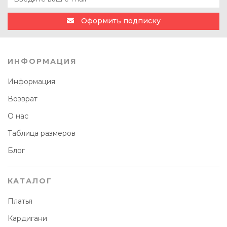
Оформить подписку
ИНФОРМАЦИЯ
Информация
Возврат
О нас
Таблица размеров
Блог
КАТАЛОГ
Платья
Кардигани