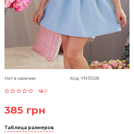
Нет в наличии
Код: YM15108
0
385 грн
Таблица размеров