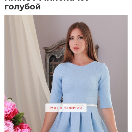
голубой
Нет в наличии