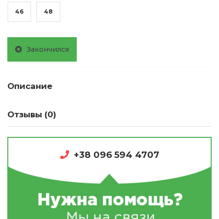
46
48
Закончился
Описание
Отзывы (0)
+38 096 594 4707