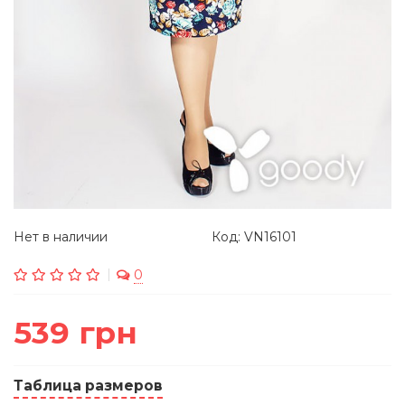
Нет в наличии
Код: VN16101
0
539 грн
Таблица размеров