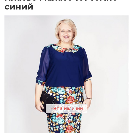
синий
Нет в наличии