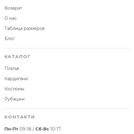
Возврат
О нас
Таблица размеров
Блог
КАТАЛОГ
Платья
Кардигани
Костюмы
Рубашки
КОНТАКТИ
Пн-Пт
09-18 /
Сб-Вс
10-17