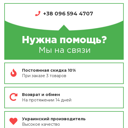
+38 096 594 4707
Постоянная скидка 10%
При заказе 3 товаров
Возврат и обмен
На протяжении 14 дней
Украинский производитель
Высокое качество