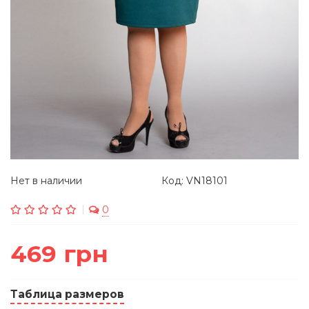
Нет в наличии
Код: VN18101
0
469 грн
Таблица размеров