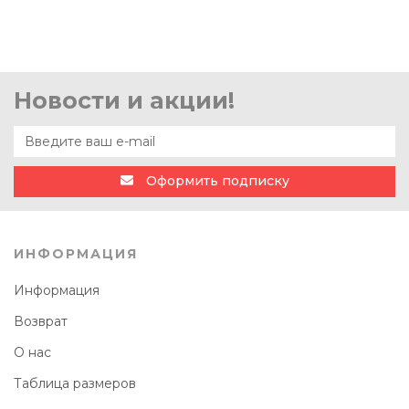
Новости и акции!
Оформить подписку
ИНФОРМАЦИЯ
Информация
Возврат
О нас
Таблица размеров