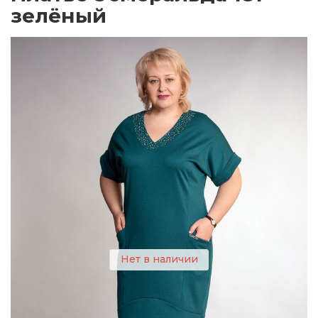
зелёный
Нет в наличии