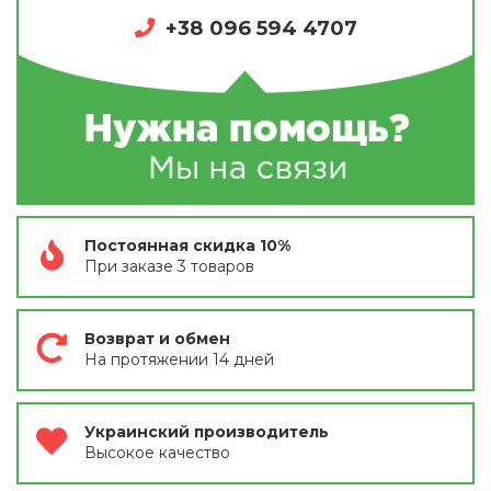
+38 096 594 4707
Постоянная скидка 10%
При заказе 3 товаров
Возврат и обмен
На протяжении 14 дней
Украинский производитель
Высокое качество