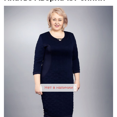
Нет в наличии