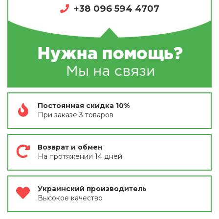
+38 096 594 4707
Постоянная скидка 10%
При заказе 3 товаров
Возврат и обмен
На протяжении 14 дней
Украинский производитель
Высокое качество