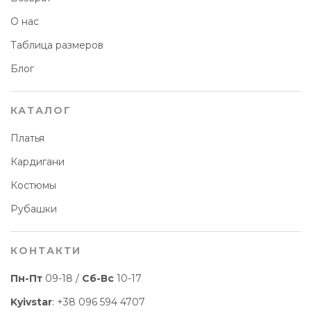
О нас
Таблица размеров
Блог
КАТАЛОГ
Платья
Кардигани
Костюмы
Рубашки
КОНТАКТИ
Пн-Пт
09-18 /
Сб-Вс
10-17
Kyivstar
:
+38 096 594 4707