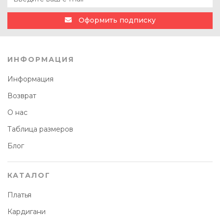
Оформить подписку
ИНФОРМАЦИЯ
Информация
Возврат
О нас
Таблица размеров
Блог
КАТАЛОГ
Платья
Кардигани