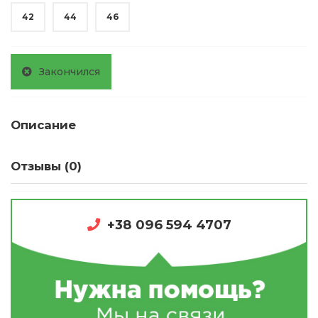
42
44
46
Закончился
Описание
Отзывы (0)
+38 096 594 4707