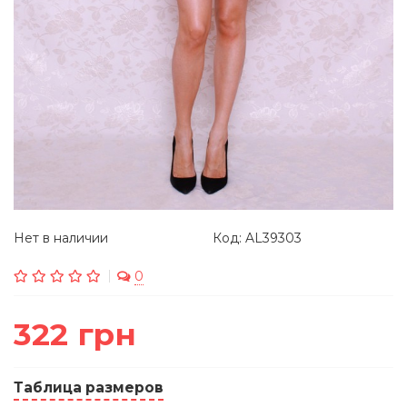
Нет в наличии
Код: AL39303
0
322 грн
Таблица размеров