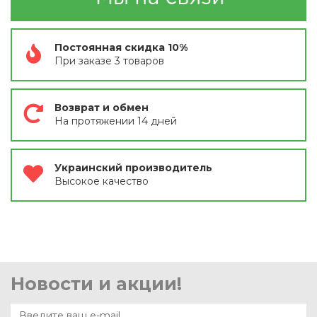
Постоянная скидка 10%
При заказе 3 товаров
Возврат и обмен
На протяжении 14 дней
Украинский производитель
Высокое качество
Новости и акции!