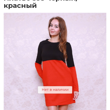
красный
Нет в наличии