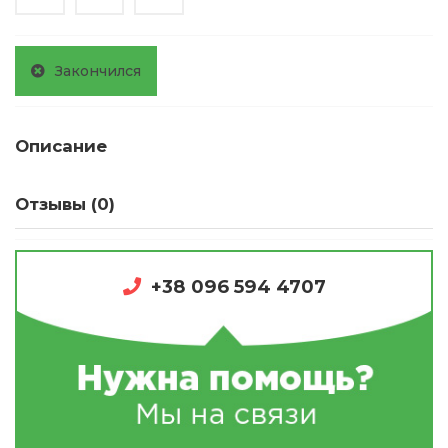
Закончился
Описание
Отзывы (0)
+38 096 594 4707