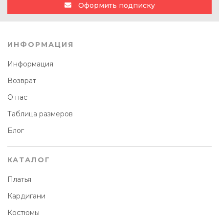
Оформить подписку
ИНФОРМАЦИЯ
Информация
Возврат
О нас
Таблица размеров
Блог
КАТАЛОГ
Платья
Кардигани
Костюмы