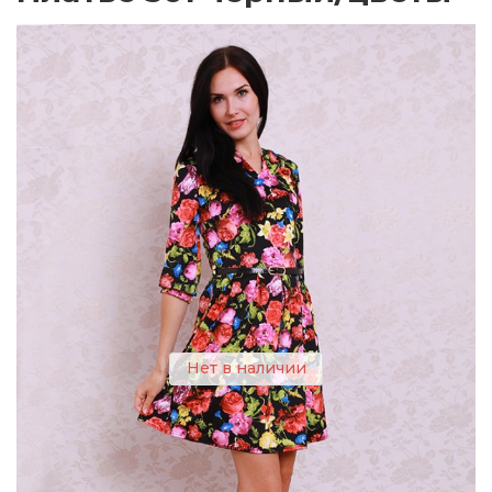
Нет в наличии