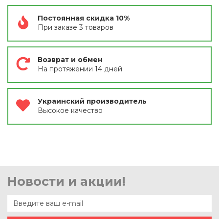
Постоянная скидка 10%
При заказе 3 товаров
Возврат и обмен
На протяжении 14 дней
Украинский производитель
Высокое качество
Новости и акции!