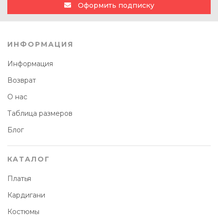
Оформить подписку
ИНФОРМАЦИЯ
Информация
Возврат
О нас
Таблица размеров
Блог
КАТАЛОГ
Платья
Кардигани
Костюмы