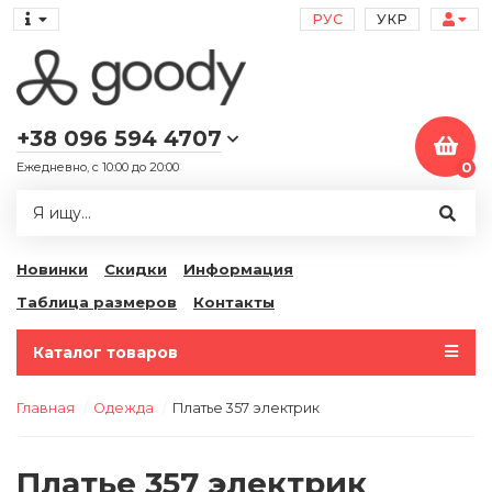
РУС
УКР
+38 096 594 4707
Ежедневно, с 10:00 до 20:00
0
Новинки
Скидки
Информация
Таблица размеров
Контакты
Каталог товаров
Главная
Одежда
Платье 357 электрик
Платье 357 электрик