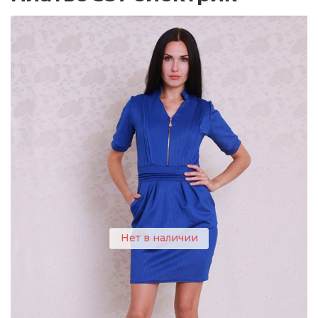
Нет в наличии