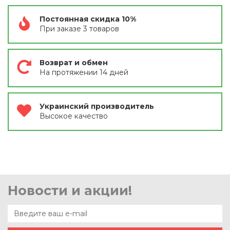
Постоянная скидка 10%
При заказе 3 товаров
Возврат и обмен
На протяжении 14 дней
Украинский производитель
Высокое качество
Новости и акции!