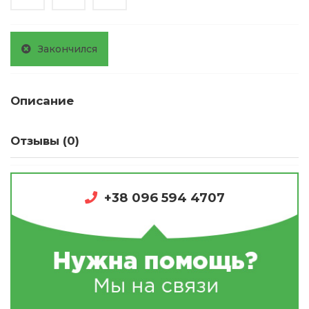
Закончился
Описание
Отзывы (0)
+38 096 594 4707