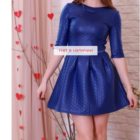
Нет в наличии