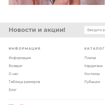
Новости и акции!
ИНФОРМАЦИЯ
КАТАЛОГ
Информация
Платья
Возврат
Кардигани
О нас
Костюмы
Таблица размеров
Рубашки
Блог