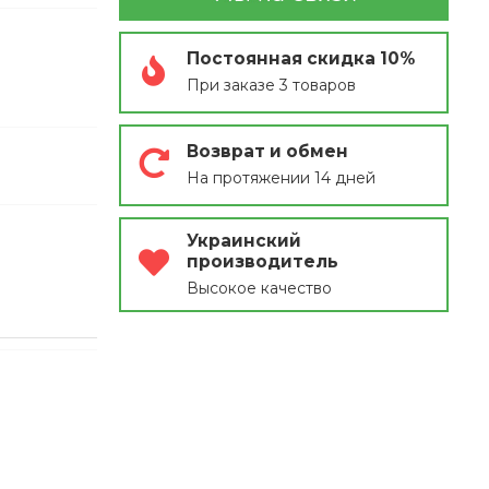
Постоянная скидка 10%
При заказе 3 товаров
Возврат и обмен
На протяжении 14 дней
Украинский
производитель
Высокое качество