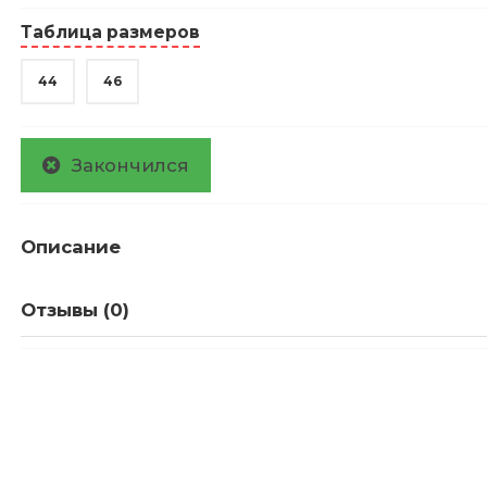
Таблица размеров
44
46
Закончился
Описание
Отзывы (0)