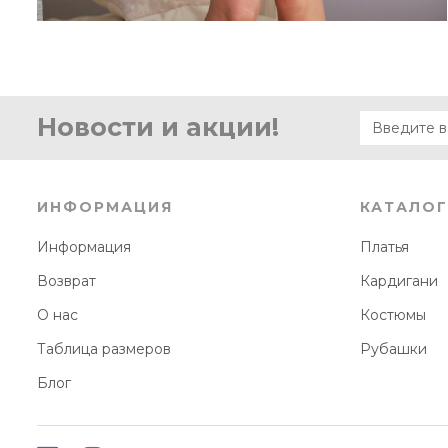
Новости и акции!
ИНФОРМАЦИЯ
КАТАЛОГ
Информация
Платья
Возврат
Кардигани
О нас
Костюмы
Таблица размеров
Рубашки
Блог