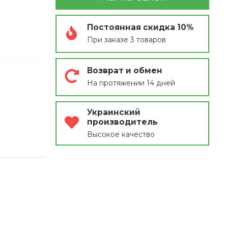
Постоянная скидка 10%
При заказе 3 товаров
Возврат и обмен
На протяжении 14 дней
Украинский
производитель
Высокое качество