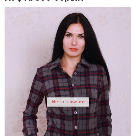
Нет в наличии