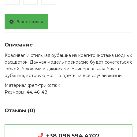
Закончился
Описание
Красивая и стильная рубашка из креп-трикотажа модных
расцветок. Данная модель прекрасно будет сочетаться с
юбкой, брюками и джинсами. Универсальная блуза-
рубашка, которую можно одеть на все случаи жизни.
Материал
креп-трикотаж
Размеры
44, 46, 48
Отзывы (0)
+38 096 594 4707