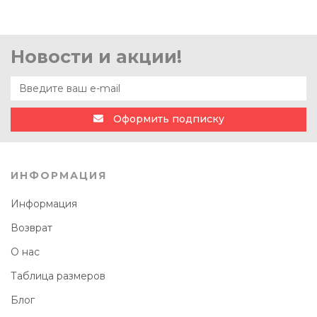
Новости и акции!
Оформить подписку
ИНФОРМАЦИЯ
Информация
Возврат
О нас
Таблица размеров
Блог