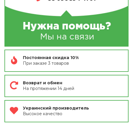
Постоянная скидка 10%
При заказе 3 товаров
Возврат и обмен
На протяжении 14 дней
Украинский производитель
Высокое качество