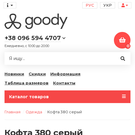
РУС
УКР
+38 096 594 4707
Ежедневно, с 10:00 до 20:00
0
Новинки
Скидки
Информация
Таблица размеров
Контакты
Каталог товаров
Главная
Одежда
Кофта 380 серый
Кофта 380 серый